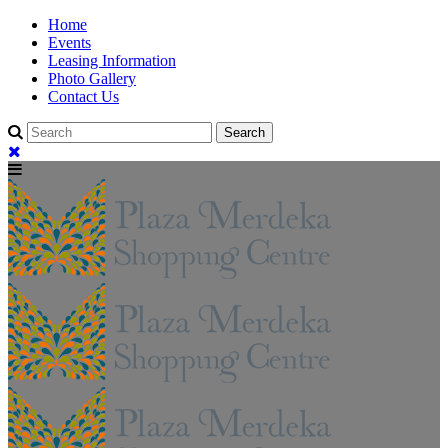
Home
Events
Leasing Information
Photo Gallery
Contact Us